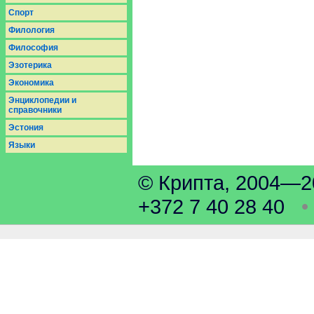
Спорт
Филология
Философия
Эзотерика
Экономика
Энциклопедии и
справочники
Эстония
Языки
© Крипта, 2004
+372 7 40 28 40
•