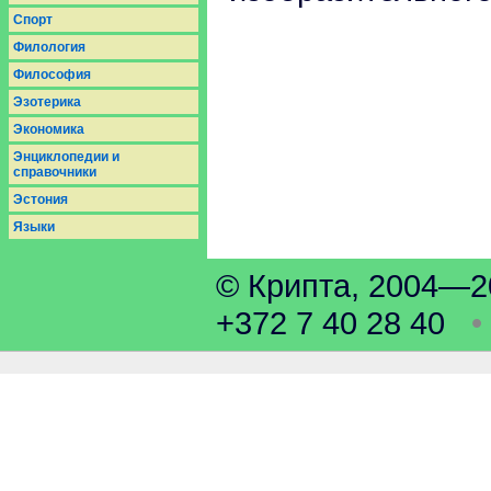
Спорт
Филология
Философия
Эзотерика
Экономика
Энциклопедии и
справочники
Эстония
Языки
© Крипта, 2004
+372 7 40 28 40
•