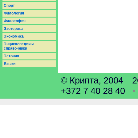
Спорт
Филология
Философия
Эзотерика
Экономика
Энциклопедии и
справочники
Эстония
Языки
© Крипта, 2004
+372 7 40 28 40
•