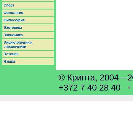
Спорт
Филология
Философия
Эзотерика
Экономика
Энциклопедии и
справочники
Эстония
Языки
© Крипта, 2004
+372 7 40 28 40
•