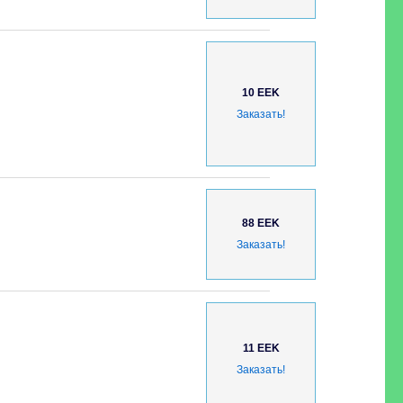
10 EEK
Заказать!
88 EEK
Заказать!
11 EEK
Заказать!