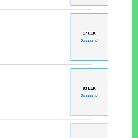
17 EEK
Заказать!
83 EEK
Заказать!