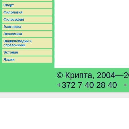
Спорт
Филология
Философия
Эзотерика
Экономика
Энциклопедии и
справочники
Эстония
Языки
© Крипта, 2004
+372 7 40 28 40
•